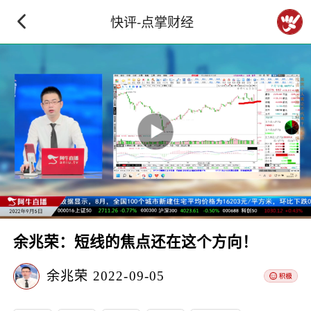
快评-点掌财经
余兆荣：短线的焦点还在这个方向！
余兆荣
2022-09-05