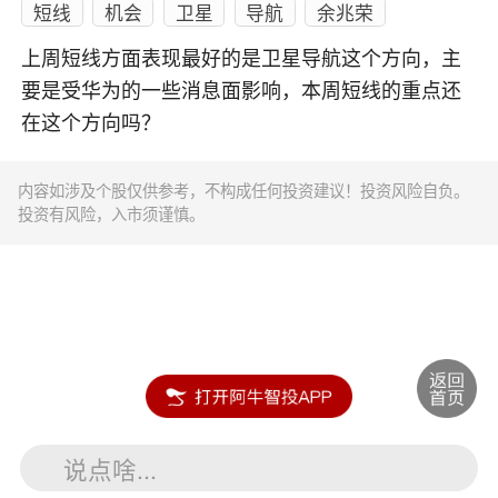
短线
机会
卫星
导航
余兆荣
上周短线方面表现最好的是卫星导航这个方向，主
要是受华为的一些消息面影响，本周短线的重点还
在这个方向吗？
内容如涉及个股仅供参考，不构成任何投资建议！投资风险自负。
投资有风险，入市须谨慎。
说点啥...