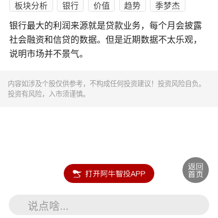
板块分析
银行
价值
趋势
季梦杰
银行最大的利润来源就是贷款业务，每个月会披露
社会融资和信贷的数据。但是近期数据不太乐观，
说明市场并不景气。
内容如涉及个股仅供参考，不构成任何投资建议！投资风险自负。
投资有风险，入市须谨慎。
说点啥...