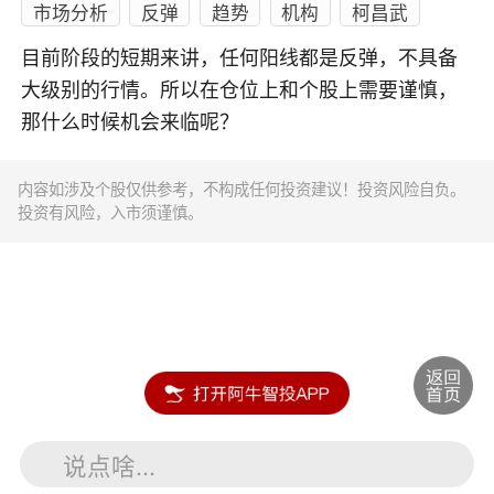
市场分析
反弹
趋势
机构
柯昌武
目前阶段的短期来讲，任何阳线都是反弹，不具备
大级别的行情。所以在仓位上和个股上需要谨慎，
那什么时候机会来临呢？
内容如涉及个股仅供参考，不构成任何投资建议！投资风险自负。
投资有风险，入市须谨慎。
说点啥...