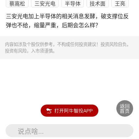
蔡嵩松
三安光电
半导体
技术面
王亮
三安光电加上半导体的相关消息发酵，破支撑位反
弹也不给，缩量严重，后期会怎么样？
内容如涉及个股仅供参考，不构成任何投资建议！投资风险自负。
投资有风险，入市须谨慎。
说点啥...