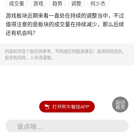
成交量
游戏
趋势
调整
何少杰
游戏板块近期来看一直处在持续的调整当中，不过
值得注意的是板块的成交量在持续减少，那么后续
还有机会吗？
内容如涉及个股仅供参考，不构成任何投资建议！投资风险自负。
投资有风险，入市须谨慎。
说点啥...