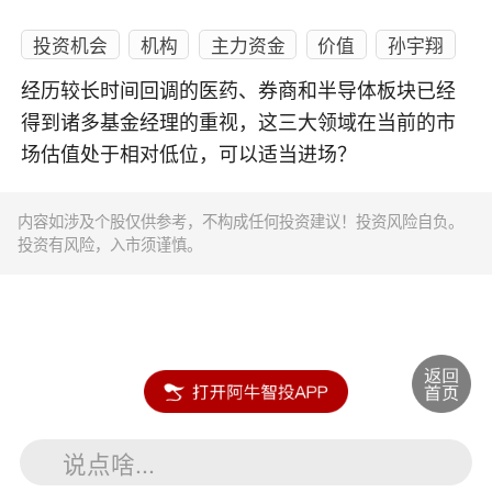
投资机会
机构
主力资金
价值
孙宇翔
经历较长时间回调的医药、券商和半导体板块已经
得到诸多基金经理的重视，这三大领域在当前的市
场估值处于相对低位，可以适当进场？
内容如涉及个股仅供参考，不构成任何投资建议！投资风险自负。
投资有风险，入市须谨慎。
说点啥...