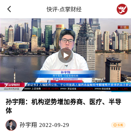
快评-点掌财经
孙宇翔：机构逆势增加券商、医疗、半导
体
孙宇翔
2022-09-29