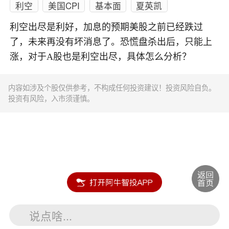
利空
美国CPI
基本面
夏英凯
利空出尽是利好，加息的预期美股之前已经跌过
了，未来再没有坏消息了。恐慌盘杀出后，只能上
涨，对于A股也是利空出尽，具体怎么分析？
内容如涉及个股仅供参考，不构成任何投资建议！投资风险自负。
投资有风险，入市须谨慎。
说点啥...