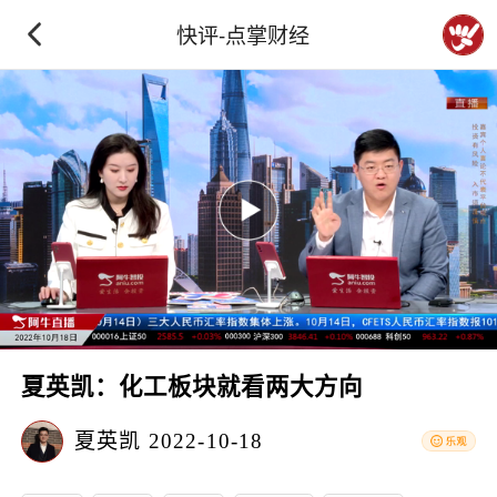
快评-点掌财经
夏英凯：化工板块就看两大方向
夏英凯
2022-10-18