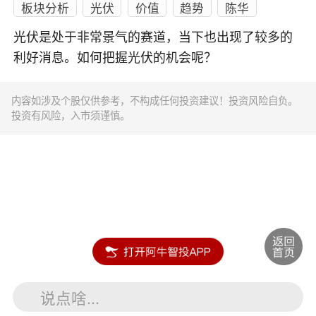
板块分析
光伏
价值
趋势
陈华
光伏是处于非常景气的赛道，当下也出现了较多的
利好消息。如何把握光伏的机会呢？
内容如涉及个股仅供参考，不构成任何投资建议！投资风险自负。
投资有风险，入市须谨慎。
说点啥...