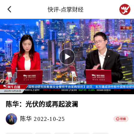
快评-点掌财经
陈华：光伏的或再起波澜
陈华
2022-10-25