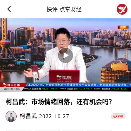
快评-点掌财经
柯昌武：市场情绪回落，还有机会吗？
柯昌武
2022-10-27