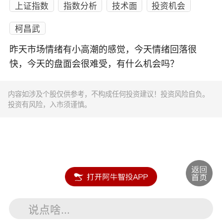
上证指数
指数分析
技术面
投资机会
柯昌武
昨天市场情绪有小高潮的感觉，今天情绪回落很
快，今天的盘面会很难受，有什么机会吗？
内容如涉及个股仅供参考，不构成任何投资建议！投资风险自负。
投资有风险，入市须谨慎。
说点啥...