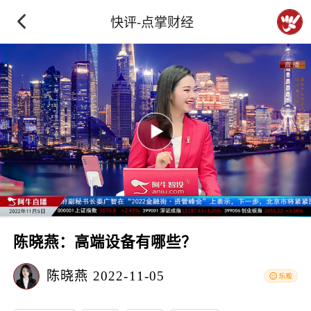
快评-点掌财经
陈晓燕：高端设备有哪些？
陈晓燕
2022-11-05