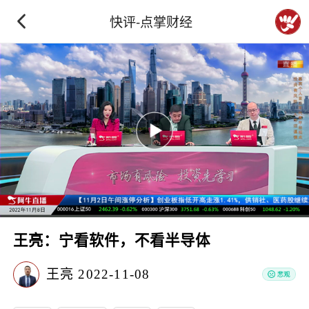
快评-点掌财经
王亮：宁看软件，不看半导体
王亮
2022-11-08