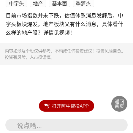
中字头
地产
基本面
季梦杰
目前市场指数并未下跌，估值体系消息发酵后，中
字头板块爆发，地产板块又有什么消息，具体看什
么样的地产股？详情见视频！
内容如涉及个股仅供参考，不构成任何投资建议！投资风险自负。
投资有风险，入市须谨慎。
说点啥...