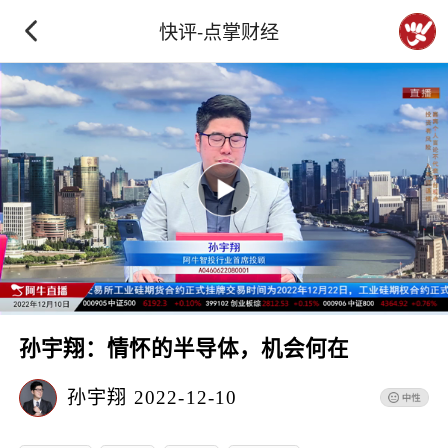
快评-点掌财经
孙宇翔：情怀的半导体，机会何在
孙宇翔
2022-12-10