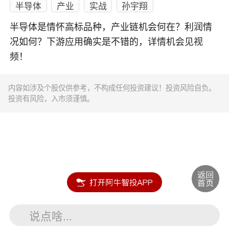
半导体
产业
实战
孙宇翔
半导体是情怀高标品种，产业链机会何在？利润情
况如何？下游应用确实是不错的，详情机会见视
频！
内容如涉及个股仅供参考，不构成任何投资建议！投资风险自负。
投资有风险，入市须谨慎。
说点啥...