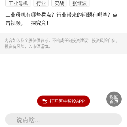
工业母机
行业
实战
张继波
工业母机有哪些看点？行业带来的问题有哪些？点
击视频，一探究竟！
内容如涉及个股仅供参考，不构成任何投资建议！投资风险自负。
投资有风险，入市须谨慎。
说点啥...