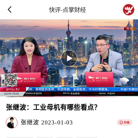
快评-点掌财经
张继波：工业母机有哪些看点？
张继波
2023-01-03