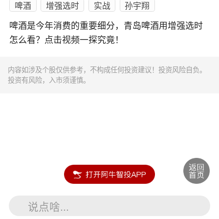
啤酒
增强选时
实战
孙宇翔
啤酒是今年消费的重要细分，青岛啤酒用增强选时
怎么看？点击视频一探究竟！
内容如涉及个股仅供参考，不构成任何投资建议！投资风险自负。
投资有风险，入市须谨慎。
说点啥...