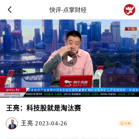
快评-点掌财经
王亮：科技股就是淘汰赛
王亮
2023-04-26