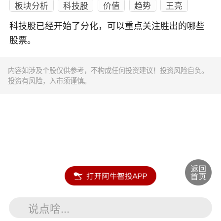
板块分析
科技股
价值
趋势
王亮
科技股已经开始了分化，可以重点关注胜出的哪些
股票。
内容如涉及个股仅供参考，不构成任何投资建议！投资风险自负。
投资有风险，入市须谨慎。
说点啥...