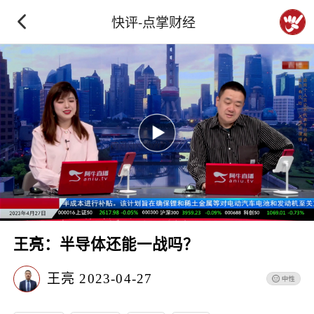
快评-点掌财经
王亮：半导体还能一战吗？
王亮
2023-04-27