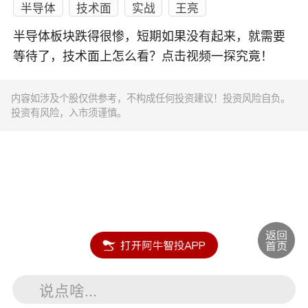
半导体
技术面
实战
王亮
半导体板块跌得很惨，短期如果没有起来，就需要
等待了，技术面上怎么看？点击视频一探究竟！
内容如涉及个股仅供参考，不构成任何投资建议！投资风险自负。
投资有风险，入市须谨慎。
说点啥...