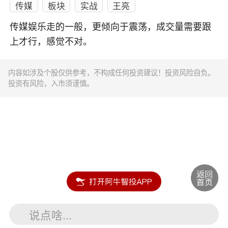
传媒
板块
实战
王亮
传媒娱乐走的一般，更倾向于震荡，成交量需要跟
上才行，感觉不对。
内容如涉及个股仅供参考，不构成任何投资建议！投资风险自负。
投资有风险，入市须谨慎。
说点啥...