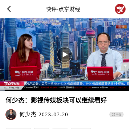
快评-点掌财经
何少杰：影视传媒板块可以继续看好
何少杰
2023-07-20