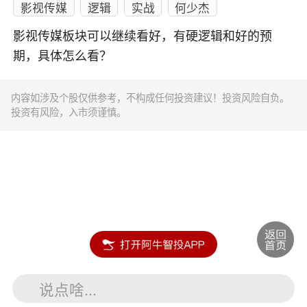
影视传媒
逻辑
实战
何少杰
影视传媒板块可以继续看好，有硬逻辑和好的预
期，具体怎么看？
内容如涉及个股仅供参考，不构成任何投资建议！投资风险自负。
投资有风险，入市须谨慎。
说点啥...