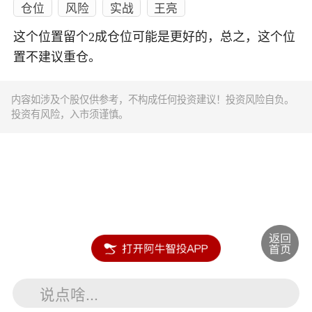
仓位
风险
实战
王亮
这个位置留个2成仓位可能是更好的，总之，这个位
置不建议重仓。
内容如涉及个股仅供参考，不构成任何投资建议！投资风险自负。
投资有风险，入市须谨慎。
说点啥...