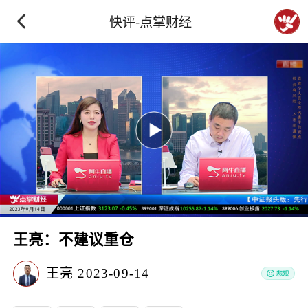
快评-点掌财经
王亮：不建议重仓
王亮
2023-09-14