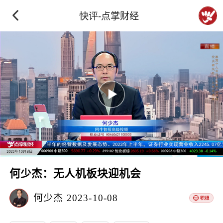
快评-点掌财经
何少杰：无人机板块迎机会
何少杰
2023-10-08