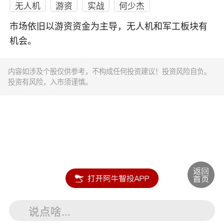
无人机
游资
实战
何少杰
市场依旧以游资资金为主导，无人机和军工板块有
机会。
内容如涉及个股仅供参考，不构成任何投资建议！投资风险自负。
投资有风险，入市须谨慎。
说点啥...