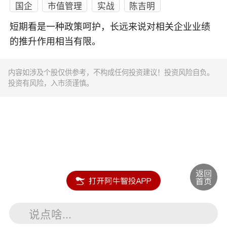
国企
市值管理
实战
陈吉明
短期看是一种政策呵护，长远来说对相关企业业绩
的推升作用相当有限。
内容如涉及个股仅供参考，不构成任何投资建议！投资风险自负。
投资有风险，入市须谨慎。
说点啥...