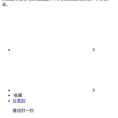
会。
0
0
收藏
分享到
微信扫一扫