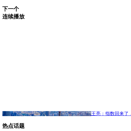
下一个
连续播放
王亮：指数回来了
热点话题