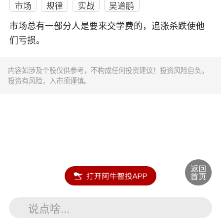
市场
规律
实战
吴道鹏
市场总有一部分人是要来交学费的，追涨杀跌使他
们亏损。
内容如涉及个股仅供参考，不构成任何投资建议！投资风险自负。
投资有风险，入市须谨慎。
说点啥...