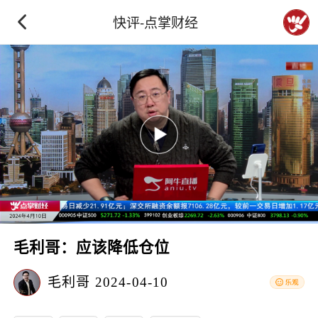
快评-点掌财经
毛利哥：应该降低仓位
毛利哥
2024-04-10