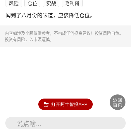
风险
仓位
实战
毛利哥
闻到了八月份的味道，应该降低仓位。
内容如涉及个股仅供参考，不构成任何投资建议！投资风险自负。
投资有风险，入市须谨慎。
说点啥...