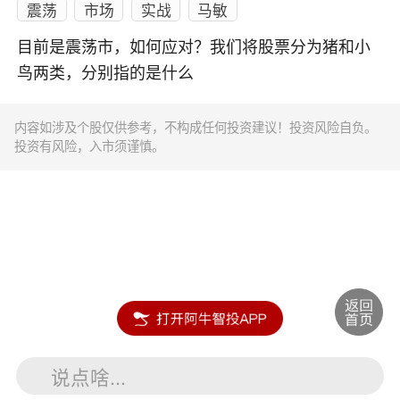
震荡
市场
实战
马敏
目前是震荡市，如何应对？我们将股票分为猪和小
鸟两类，分别指的是什么
内容如涉及个股仅供参考，不构成任何投资建议！投资风险自负。
投资有风险，入市须谨慎。
说点啥...