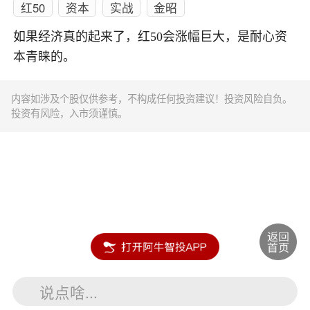
红50
资本
实战
金昭
如果经济真的起来了，红50会涨幅巨大，是耐心资
本青睐的。
内容如涉及个股仅供参考，不构成任何投资建议！投资风险自负。
投资有风险，入市须谨慎。
说点啥...