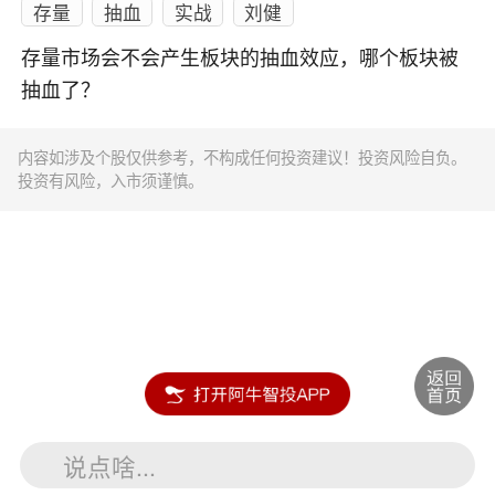
存量
抽血
实战
刘健
存量市场会不会产生板块的抽血效应，哪个板块被
抽血了？
内容如涉及个股仅供参考，不构成任何投资建议！投资风险自负。
投资有风险，入市须谨慎。
说点啥...