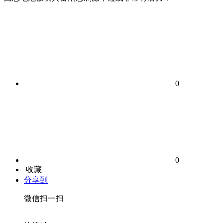
0
0
收藏
分享到
微信扫一扫