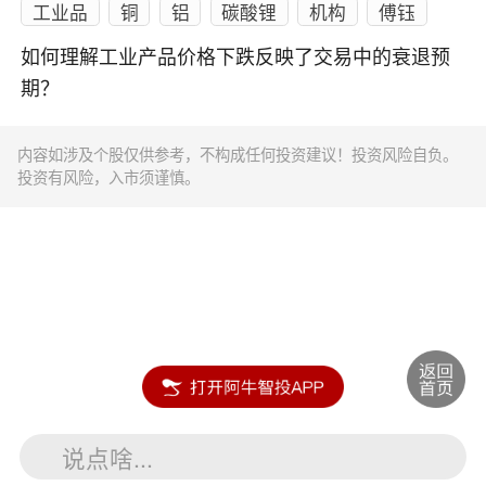
工业品
铜
铝
碳酸锂
机构
傅钰
如何理解工业产品价格下跌反映了交易中的衰退预
期？
内容如涉及个股仅供参考，不构成任何投资建议！投资风险自负。
投资有风险，入市须谨慎。
说点啥...