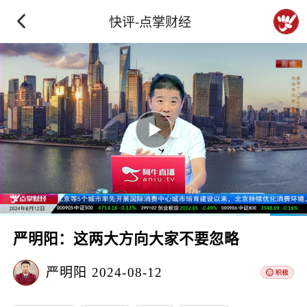
快评-点掌财经
严明阳：这两大方向大家不要忽略
严明阳
2024-08-12