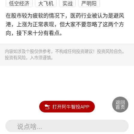
低空经济
大飞机
实战
严明阳
在股市较为疲软的情况下，医药行业被认为是避风
港，上涨为正常表现，但大家不要忽略了这两个方
向，接下来十分有看点。
内容如涉及个股仅供参考，不构成任何投资建议！投资风险自负。
投资有风险，入市须谨慎。
说点啥...