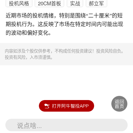
投机风格
20CM首板
实战
郝立军
近期市场的投机情绪，特别是围绕“二十厘米”的短
期投机行为。这反映了市场在特定时间内可能出现
的波动和偏好变化。
内容如涉及个股仅供参考，不构成任何投资建议！投资风险自负。
投资有风险，入市须谨慎。
说点啥...