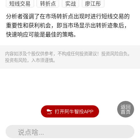
短线交易
转折点
实战
廖江彤
分析者强调了在市场转折点出现时进行短线交易的
重要性和获利机会，即当市场显示出转折迹象后，
快速响应可能是最佳的策略。
内容如涉及个股仅供参考，不构成任何投资建议！投资风险自负。
投资有风险，入市须谨慎。
说点啥...