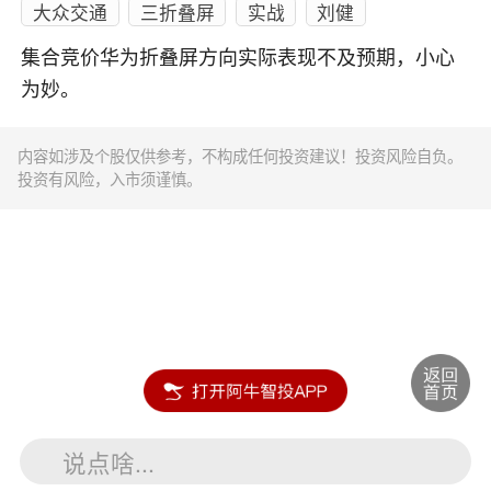
大众交通
三折叠屏
实战
刘健
集合竞价华为折叠屏方向实际表现不及预期，小心
为妙。
内容如涉及个股仅供参考，不构成任何投资建议！投资风险自负。
投资有风险，入市须谨慎。
说点啥...