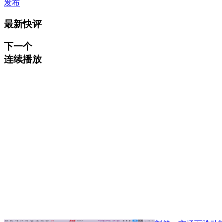
发布
最新快评
下一个
连续播放