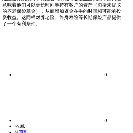
意味着他们可以更长时间地持有客户的资产（包括未提取
的养老保险基金），从而增加资金在手的时间和可能的投
资收益。这同样对养老险、终身寿险等长期保险产品提供
了一个有利条件。
0
0
收藏
分享到