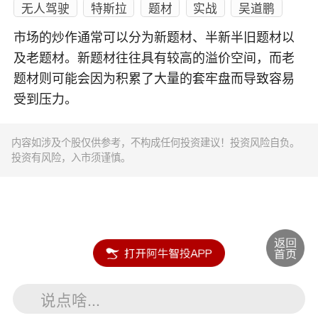
无人驾驶
特斯拉
题材
实战
吴道鹏
市场的炒作通常可以分为新题材、半新半旧题材以
及老题材。新题材往往具有较高的溢价空间，而老
题材则可能会因为积累了大量的套牢盘而导致容易
受到压力。
内容如涉及个股仅供参考，不构成任何投资建议！投资风险自负。
投资有风险，入市须谨慎。
说点啥...