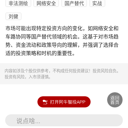
非法测绘
网络安全
国产替代
实战
刘健
市场可能出现特定投资方向的变化，如网络安全和
车路协同等国产替代领域的机会。这基于对市场趋
势、资金流动和政策导向的理解，并强调了选择合
适的投资策略和时机的重要性。
内容如涉及个股仅供参考，不构成任何投资建议！投资风险自负。
投资有风险，入市须谨慎。
说点啥...