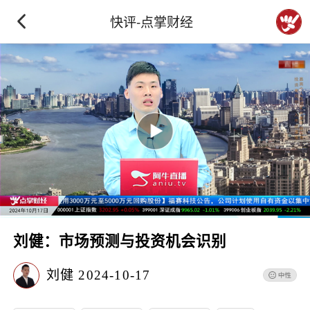
快评-点掌财经
刘健：市场预测与投资机会识别
刘健
2024-10-17