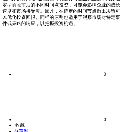
定型阶段前后的不同时间点投资，可能会影响企业的成长
速度和市场接受度。因此，在确定的时间节点做出决策可
以优化投资回报。同样的原则也适用于观察市场对特定事
件或策略的响应，以把握投资机遇。
0
0
收藏
分享到