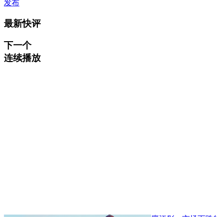
发布
最新快评
下一个
连续播放