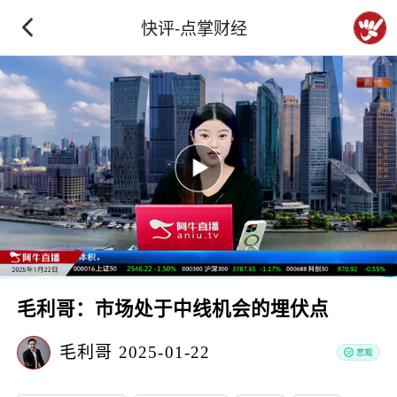
快评-点掌财经
毛利哥：市场处于中线机会的埋伏点
毛利哥
2025-01-22