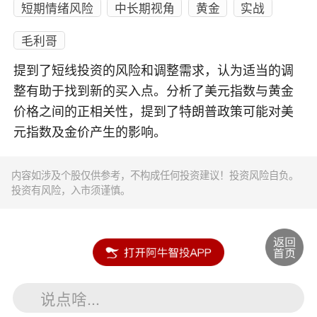
短期情绪风险
中长期视角
黄金
实战
毛利哥
提到了短线投资的风险和调整需求，认为适当的调
整有助于找到新的买入点。分析了美元指数与黄金
价格之间的正相关性，提到了特朗普政策可能对美
元指数及金价产生的影响。
内容如涉及个股仅供参考，不构成任何投资建议！投资风险自负。
投资有风险，入市须谨慎。
说点啥...