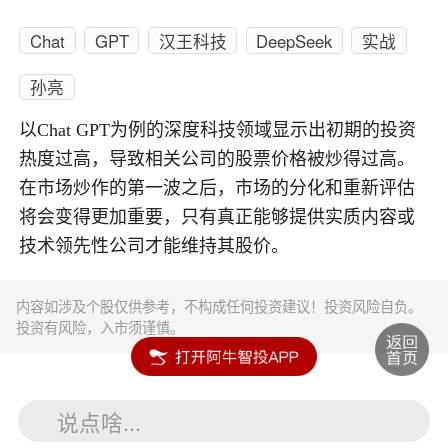
Chat
GPT
汉王科技
DeepSeek
实战
孙亮
以Chat GPT为例的深度科技领域显示出初期的投资
热度过高，导致相关公司的股票价格被炒得过高。
在市场炒作的第一波之后，市场的分化和重新评估
将会变得更加重要，只有真正能够提供实质内容或
技术领先性公司才能维持其股价。
内容如涉及个股仅供参考，不构成任何投资建议！投资风险自负。
投资有风险，入市须谨慎。
说点啥...