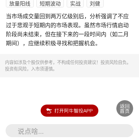
放量阳线
短期波动
实战
刘健
当市场成交量回到两万亿级别后，分析强调了不应
过于悲观于短期内的市场表现。虽然市场行情启动
阶段尚未结束，但在接下来的一段时间内（如二月
期间），应继续积极寻找和把握机会。
内容如涉及个股仅供参考，不构成任何投资建议！投资风险自负。
投资有风险，入市须谨慎。
说点啥...