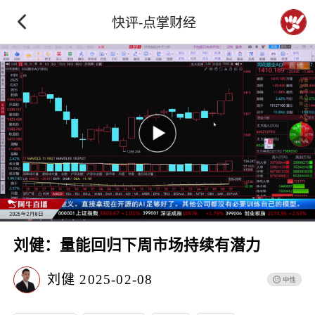
快评-点掌财经
刘健：量能回归下周市场持续有潜力
刘健
2025-02-08