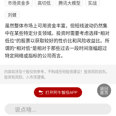
市场资金多
高切低
腾讯大模型
实战
刘健
虽然整体市场上可用资金丰富，但短线波动仍然集
中在某些特定分支领域。投资时需要考虑选择“相对
低位”的股票以获取较好的性价比和风险收益比。所
谓的“相对低”是相对于那些过去一段时间涨幅超过
特定网络或指标的公司而言。
内容如涉及个股仅供参考，不构成任何投资建议！投资风险自负。
投资有风险，入市须谨慎。
说点啥...