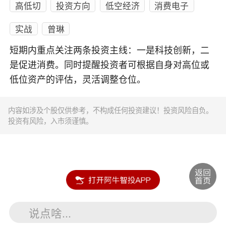
高低切
投资方向
低空经济
消费电子
实战
曾琳
短期内重点关注两条投资主线：一是科技创新，二
是促进消费。同时提醒投资者可根据自身对高位或
低位资产的评估，灵活调整仓位。
内容如涉及个股仅供参考，不构成任何投资建议！投资风险自负。
投资有风险，入市须谨慎。
说点啥...