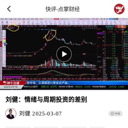
快评-点掌财经
刘健：情绪与周期投资的差别
刘健
2025-03-07