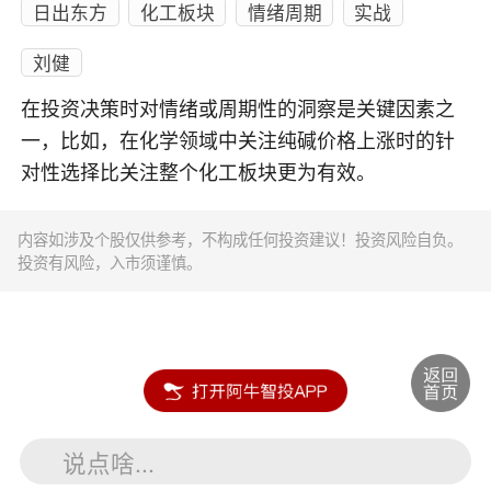
日出东方
化工板块
情绪周期
实战
刘健
在投资决策时对情绪或周期性的洞察是关键因素之
一，比如，在化学领域中关注纯碱价格上涨时的针
对性选择比关注整个化工板块更为有效。
内容如涉及个股仅供参考，不构成任何投资建议！投资风险自负。
投资有风险，入市须谨慎。
说点啥...