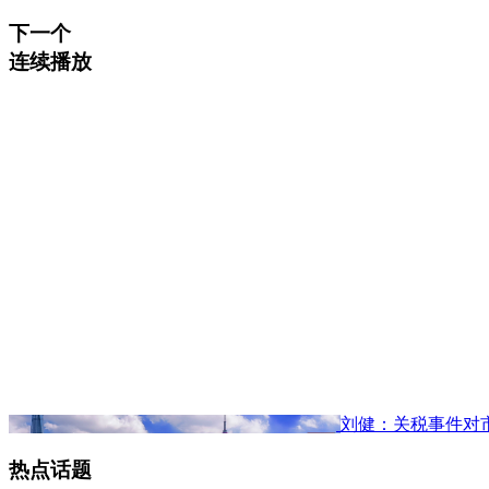
下一个
连续播放
刘健：关税事件对
热点话题