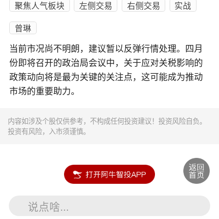
聚焦人气板块
左侧交易
右侧交易
实战
曾琳
当前市况尚不明朗，建议暂以反弹行情处理。四月
份即将召开的政治局会议中，关于应对关税影响的
政策动向将是最为关键的关注点，这可能成为推动
市场的重要助力。
内容如涉及个股仅供参考，不构成任何投资建议！投资风险自负。
投资有风险，入市须谨慎。
说点啥...