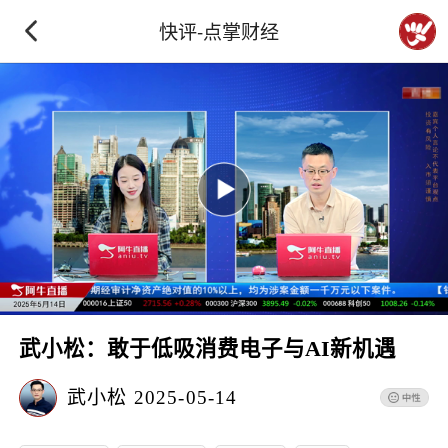
快评-点掌财经
武小松：敢于低吸消费电子与AI新机遇
武小松
2025-05-14