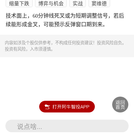
缩量下跌
博弈与机会
实战
窦维德
技术面上，60分钟线死叉或为短期调整信号，若后
续能形成金叉，可能预示反弹窗口期到来。
内容如涉及个股仅供参考，不构成任何投资建议！投资风险自负。
投资有风险，入市须谨慎。
说点啥...