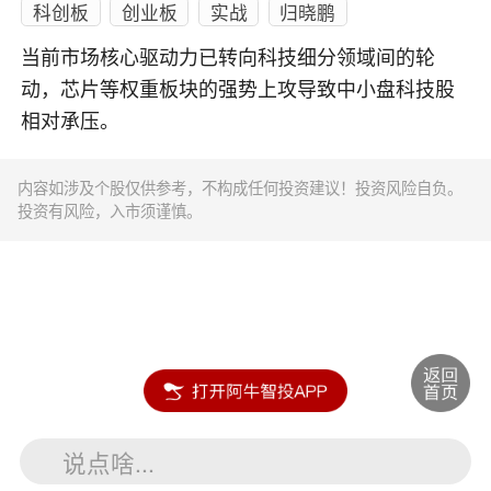
科创板
创业板
实战
归晓鹏
当前市场核心驱动力已转向科技细分领域间的轮
动，芯片等权重板块的强势上攻导致中小盘科技股
相对承压。
内容如涉及个股仅供参考，不构成任何投资建议！投资风险自负。
投资有风险，入市须谨慎。
说点啥...